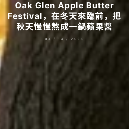
Oak Glen Apple Butter
Festival，在冬天來臨前，把
秋天慢慢熬成一鍋蘋果醬
04 / 14 / 2026