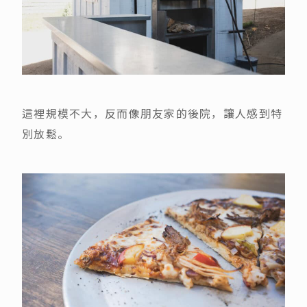
這裡規模不大，反而像朋友家的後院，讓人感到特
別放鬆。