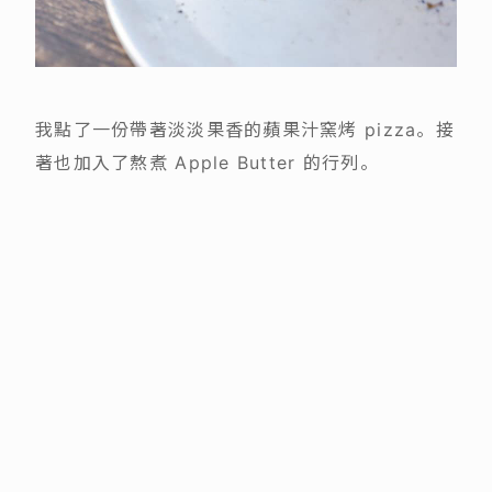
我點了一份帶著淡淡果香的蘋果汁窯烤 pizza。接
著也加入了熬煮 Apple Butter 的行列。