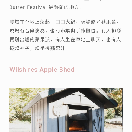
Butter Festival 最熱鬧的地方。
農場在草地上架起一口口大鍋，現場熬煮蘋果醬。
現場有音樂演奏，也有市集與手作攤位。有人排隊
買剛出爐的蘋果派，有人坐在草地上聊天，也有人
捲起袖子，親手榨蘋果汁。
Wilshires Apple Shed